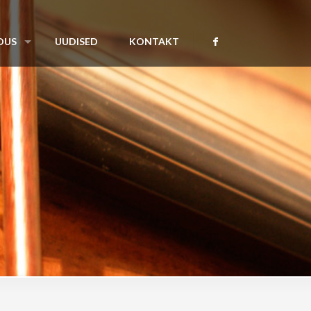
DUS
UUDISED
KONTAKT