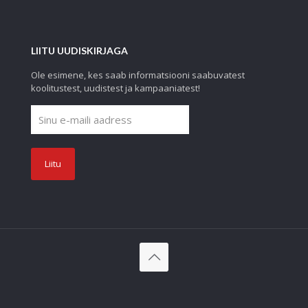
LIITU UUDISKIRJAGA
Ole esimene, kes saab informatsiooni saabuvatest
koolitustest, uudistest ja kampaaniatest!