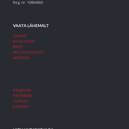
Reg. nr. 10864960
VAATA LÄHEMALT
ESILEHT
KOOLITUSED
MEIST
MTÜ AHA KESKUS
ARENDUS
PROJEKTID
PARTNERID
UUDISED
KONTAKT