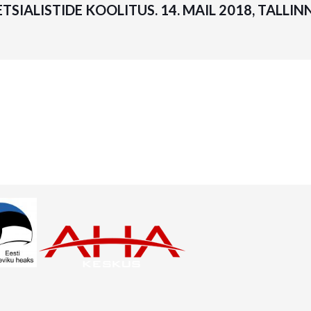
TSIALISTIDE KOOLITUS. 14. MAIL 2018, TALLIN