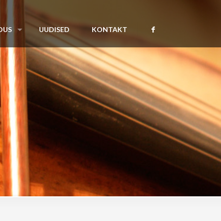
DUS
UUDISED
KONTAKT