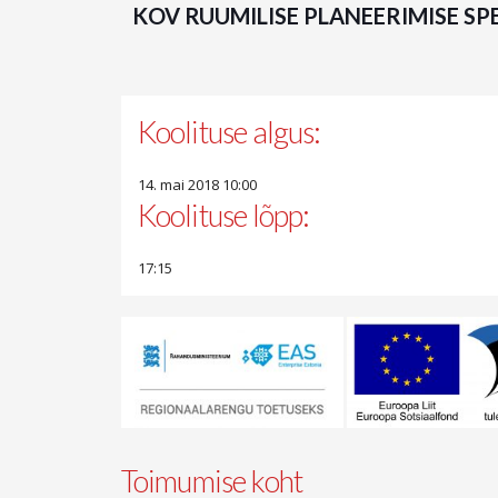
KOV RUUMILISE PLANEERIMISE SPE
Koolituse algus:
14. mai 2018 10:00
Koolituse lõpp:
17:15
Toimumise koht