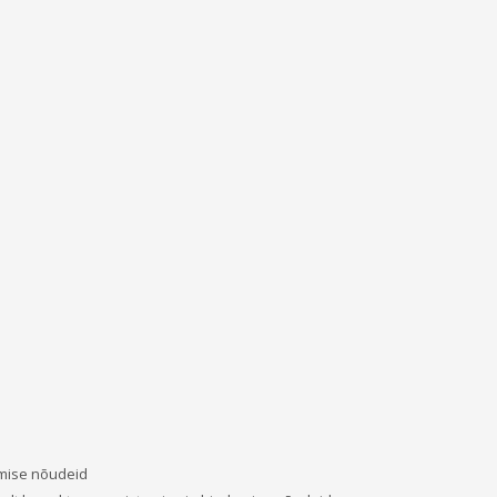
mise nõudeid