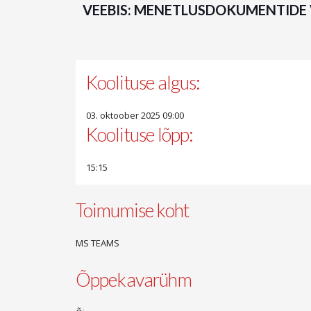
VEEBIS: MENETLUSDOKUMENTIDE 
Koolituse algus:
03. oktoober 2025 09:00
Koolituse lõpp:
15:15
Toimumise koht
MS TEAMS
Õppekavarühm