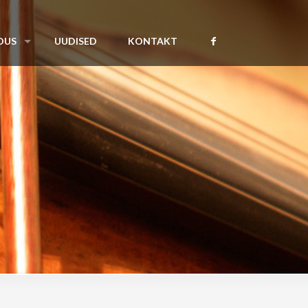
DUS
UUDISED
KONTAKT