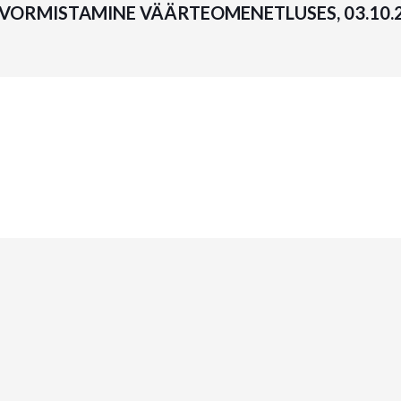
VORMISTAMINE VÄÄRTEOMENETLUSES, 03.10.