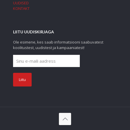
UUDISED
KONTAKT
LIITU UUDISKIRJAGA
Ole esimene, kes saab informatsiooni saabuvatest
koolitustest, uudistest ja kampaaniatest!