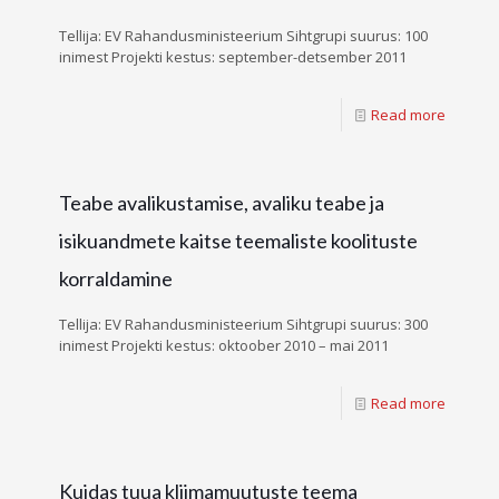
Tellija: EV Rahandusministeerium Sihtgrupi suurus: 100
inimest Projekti kestus: september-detsember 2011
Read more
Teabe avalikustamise, avaliku teabe ja
isikuandmete kaitse teemaliste koolituste
korraldamine
Tellija: EV Rahandusministeerium Sihtgrupi suurus: 300
inimest Projekti kestus: oktoober 2010 – mai 2011
Read more
Kuidas tuua kliimamuutuste teema